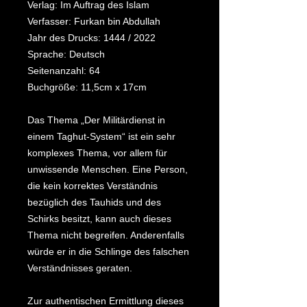
Verlag: Im Auftrag des Islam
Verfasser: Furkan bin Abdullah
Jahr des Drucks: 1444 / 2022
Sprache: Deutsch
Seitenanzahl: 64
Buchgröße: 11,5cm x 17cm
Das Thema „Der Militärdienst in
einem Taghut-System“ ist ein sehr
komplexes Thema, vor allem für
unwissende Menschen. Eine Person,
die kein korrektes Verständnis
bezüglich des Tauhids und des
Schirks besitzt, kann auch dieses
Thema nicht begreifen. Anderenfalls
würde er in die Schlinge des falschen
Verständnisses geraten.
Zur authentischen Ermittlung dieses