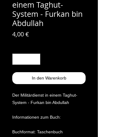
einem Taghut-
System - Furkan bin
Abdullah
Preis
4,00 €
Anzahl
*
In den Warenkorb
Der Militärdienst in einem Taghut-
System - Furkan bin Abdullah
Informationen zum Buch:
Buchformat: Taschenbuch