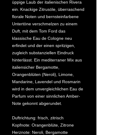
üppige Laub der italienischen Rivera
ein. Knackige Zitrusöle, überraschend
florale Noten und bernsteinfarbene
Untertöne verschmelzen zu einem
Duft, mit dem Tom Ford das
klassische Eau de Cologne neu
erfindet und der einen spritzigen,
zugleich substanziellen Eindruck
hinterlässt. Ein mediterraner Mix aus
italiensicher Bergamotte,
Orangenblüten (Neroli), Limone,
Mandarine, Lavendel und Rosmarin
wird in dem unvergleichlichen Eau de
Parfum von einer sinnlichen Amber-
Note gekonnt abgerundet.
Duftrichtung: frisch, zitrisch
Kopfnote: Orangenblüte, Zitrone
Herznote: Neroli, Bergamotte