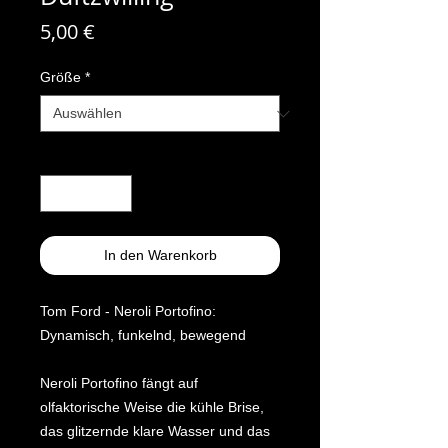
Preis
5,00 €
Größe
*
Anzahl
*
In den Warenkorb
Tom Ford - Neroli Portofino:
Dynamisch, funkelnd, bewegend
Neroli Portofino fängt auf
olfaktorische Weise die kühle Brise,
das glitzernde klare Wasser und das